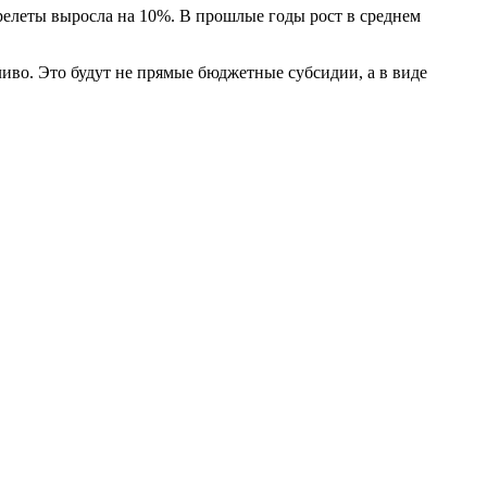
релеты выросла на 10%. В прошлые годы рост в среднем
иво. Это будут не прямые бюджетные субсидии, а в виде