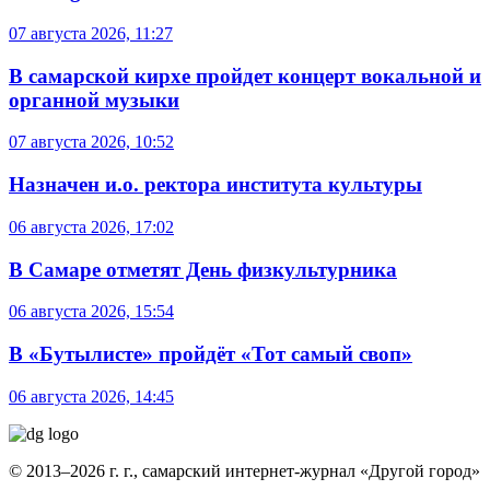
07 августа 2026, 11:27
В самарской кирхе пройдет концерт вокальной и
органной музыки
07 августа 2026, 10:52
Назначен и.о. ректора института культуры
06 августа 2026, 17:02
В Самаре отметят День физкультурника
06 августа 2026, 15:54
В «Бутылисте» пройдёт «Тот самый своп»
06 августа 2026, 14:45
© 2013–2026 г. г., самарский интернет-журнал «Другой город»