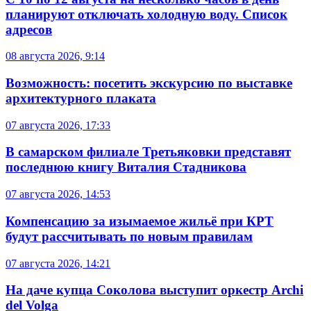
планируют отключать холодную воду. Список
адресов
08 августа 2026, 9:14
Возможность: посетить экскурсию по выставке
архитектурного плаката
07 августа 2026, 17:33
В самарском филиале Третьяковки представят
последнюю книгу Виталия Стадникова
07 августа 2026, 14:53
Компенсацию за изымаемое жильё при КРТ
будут рассчитывать по новым правилам
07 августа 2026, 14:21
На даче купца Соколова выступит оркестр Archi
del Volga