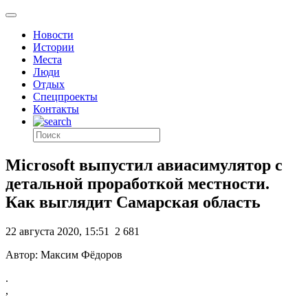
Новости
Истории
Места
Люди
Отдых
Спецпроекты
Контакты
Microsoft выпустил авиасимулятор с
детальной проработкой местности.
Как выглядит Самарская область
22 августа 2020, 15:51
2 681
Автор: Максим Фёдоров
.
,