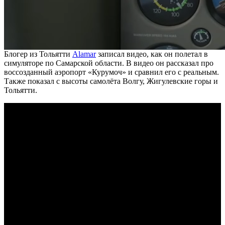
Блогер из Тольятти
Alamar
записал видео, как он полетал в
симуляторе по Самарской области. В видео он рассказал про
воссозданный аэропорт «Курумоч» и сравнил его с реальным.
Также показал с высоты самолёта Волгу, Жигулевские горы и
Тольятти.