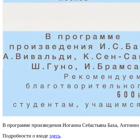
В программе произведения Иоганна Себастьяна Баха, Антонио 
Подробности о входе
здесь
.