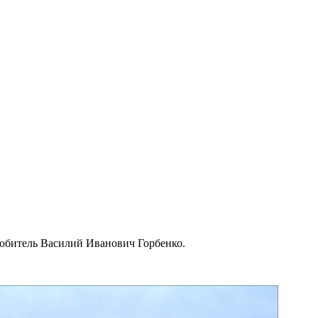
любитель Василий Иванович Горбенко.