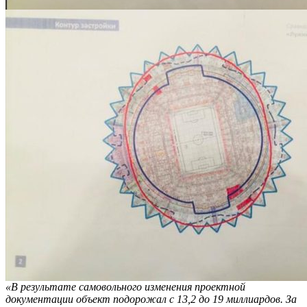
«В результате самовольного изменения проектной
документации объект подорожал с 13,2 до 19 миллиардов. За