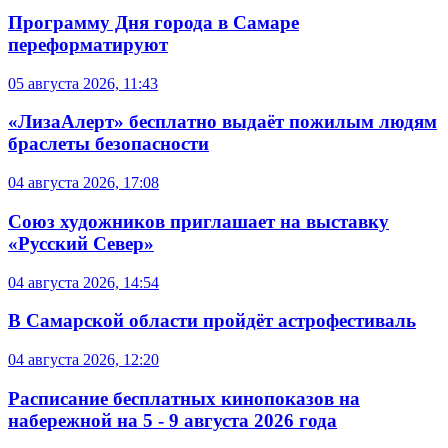
Программу Дня города в Самаре
переформатируют
05 августа 2026, 11:43
«ЛизаАлерт» бесплатно выдаёт пожилым людям
браслеты безопасности
04 августа 2026, 17:08
Союз художников приглашает на выставку
«Русский Север»
04 августа 2026, 14:54
В Самарской области пройдёт астрофестиваль
04 августа 2026, 12:20
Расписание бесплатных кинопоказов на
набережной на 5 - 9 августа 2026 года