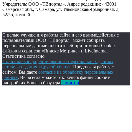
Учредитель: ООО «ТВпортал». Адрес редакции: 443001,
Самарская обл., г. Самара, ул. Ульяновская/Ярмарочная, д.
52/55, комн. 6
С целью улучшения работы сайта и его взаимодействия с
пользователями ООО "ТВпортал" может собирать
персональные данные посетителей при помощи Cookie-
файлов и сервисов «Яндекс Метрика» и LiveInternet
Статистика согласно
Политике конфиденциальности персональных данных
сетевого издания «Другой город»
. Продолжая работу с
сайтом, Вы даете
согласие на обработку персональных
данных
. Вы всегда можете отключить файлы cookie в
настройках Вашего браузера.
Понятно