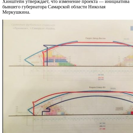
Хинштейн утверждает, что изменение проекта — инициатива
бывшего губернатора Самарской области Николая
Меркушкина.