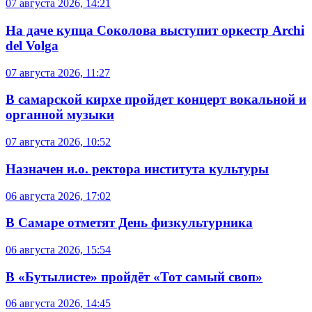
07 августа 2026, 14:21
На даче купца Соколова выступит оркестр Archi
del Volga
07 августа 2026, 11:27
В самарской кирхе пройдет концерт вокальной и
органной музыки
07 августа 2026, 10:52
Назначен и.о. ректора института культуры
06 августа 2026, 17:02
В Самаре отметят День физкультурника
06 августа 2026, 15:54
В «Бутылисте» пройдёт «Тот самый своп»
06 августа 2026, 14:45