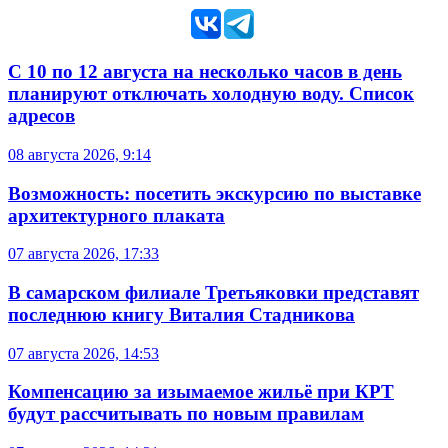
С 10 по 12 августа на несколько часов в день
планируют отключать холодную воду. Список
адресов
08 августа 2026, 9:14
Возможность: посетить экскурсию по выставке
архитектурного плаката
07 августа 2026, 17:33
В самарском филиале Третьяковки представят
последнюю книгу Виталия Стадникова
07 августа 2026, 14:53
Компенсацию за изымаемое жильё при КРТ
будут рассчитывать по новым правилам