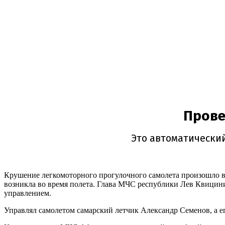
Крушение легкомоторного прогулочного самолета произошло в 
возникла во время полета. Глава МЧС республики Лев Квицини
управлением.
Управлял самолетом самарский летчик Александр Семенов, а ег