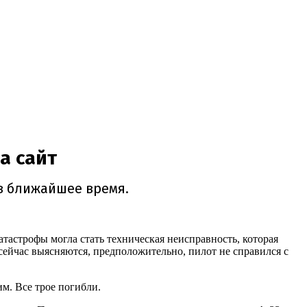
тастрофы могла стать техническая неисправность, которая
ейчас выясняются, предположительно, пилот не справился с
м. Все трое погибли.