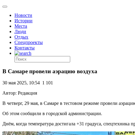
Новости
Истории
Места
Люди
Отдых
Спецпроекты
Контакты
В Самаре провели аэрацию воздуха
30 мая 2025, 10:54
1 101
Автор: Редакция
В четверг, 29 мая, в Самаре в тестовом режиме провели аэраци
Об этом сообщили в городской администрации.
Днём, когда температура достигала +31 градуса, спецтехника 