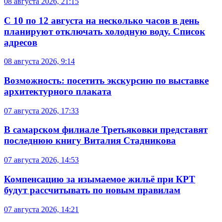
08 августа 2026, 21:15
С 10 по 12 августа на несколько часов в день
планируют отключать холодную воду. Список
адресов
08 августа 2026, 9:14
Возможность: посетить экскурсию по выставке
архитектурного плаката
07 августа 2026, 17:33
В самарском филиале Третьяковки представят
последнюю книгу Виталия Стадникова
07 августа 2026, 14:53
Компенсацию за изымаемое жильё при КРТ
будут рассчитывать по новым правилам
07 августа 2026, 14:21