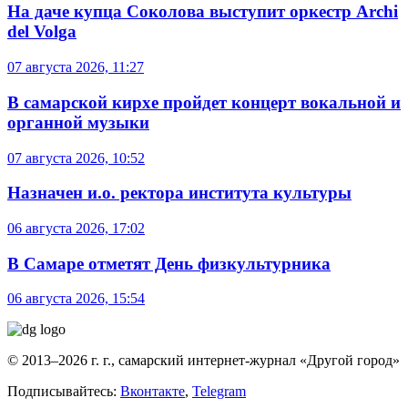
На даче купца Соколова выступит оркестр Archi
del Volga
07 августа 2026, 11:27
В самарской кирхе пройдет концерт вокальной и
органной музыки
07 августа 2026, 10:52
Назначен и.о. ректора института культуры
06 августа 2026, 17:02
В Самаре отметят День физкультурника
06 августа 2026, 15:54
© 2013–2026 г. г., самарский интернет-журнал «Другой город»
Подписывайтесь:
Вконтакте
,
Telegram