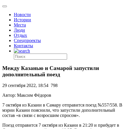
Новости
Истории
Места
Люди
Отдых
Спецпроекты
Контакты
Между Казанью и Самарой запустили
дополнительный поезд
29 сентября 2022, 18:54
798
Автор: Максим Фёдоров
7 октября из Казани в Самару отправится поезд №557/558. В
мэрии Казани пояснили, что запустили дополнительный
состав «в связи с возросшим спросом».
Поезд отправится 7 октября из Казани в 21:20 и прибудет в