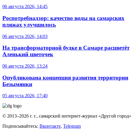
06 августа 2026, 14:45
Роспотребнадзор: качество воды на самарских
пляжах улучшилось
06 августа 2026, 14:03
На трансформаторной будке в Самаре расцветёт
Аленький цветочек
06 августа 2026, 13:24
Опубликована концепция развития территории
Безымянки
05 августа 2026, 17:40
© 2013–2026 г. г., самарский интернет-журнал «Другой город»
Подписывайтесь:
Вконтакте
,
Telegram