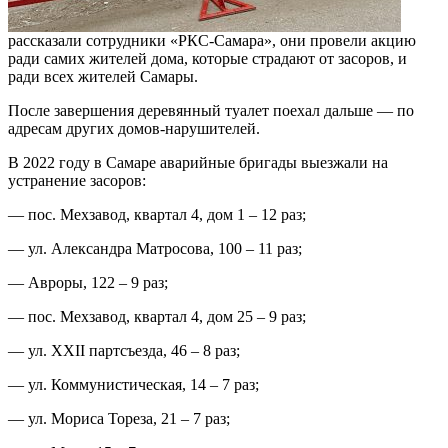
рассказали сотрудники «РКС-Самара», они провели акцию
ради самих жителей дома, которые страдают от засоров, и
ради всех жителей Самары.
После завершения деревянный туалет поехал дальше — по
адресам других домов-нарушителей.
В 2022 году в Самаре аварийные бригады выезжали на
устранение засоров:
— пос. Мехзавод, квартал 4, дом 1 – 12 раз;
— ул. Александра Матросова, 100 – 11 раз;
— Авроры, 122 – 9 раз;
— пос. Мехзавод, квартал 4, дом 25 – 9 раз;
— ул. XXII партсъезда, 46 – 8 раз;
— ул. Коммунистическая, 14 – 7 раз;
— ул. Мориса Тореза, 21 – 7 раз;