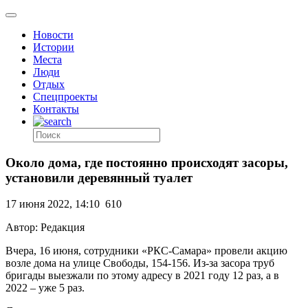
Новости
Истории
Места
Люди
Отдых
Спецпроекты
Контакты
Около дома, где постоянно происходят засоры,
установили деревянный туалет
17 июня 2022, 14:10
610
Автор: Редакция
Вчера, 16 июня, сотрудники «РКС-Самара» провели акцию
возле дома на улице Свободы, 154-156. Из-за засора труб
бригады выезжали по этому адресу в 2021 году 12 раз, а в
2022 – уже 5 раз.