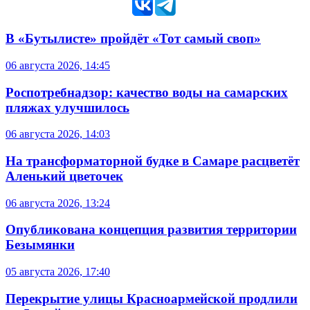
В «Бутылисте» пройдёт «Тот самый своп»
06 августа 2026, 14:45
Роспотребнадзор: качество воды на самарских
пляжах улучшилось
06 августа 2026, 14:03
На трансформаторной будке в Самаре расцветёт
Аленький цветочек
06 августа 2026, 13:24
Опубликована концепция развития территории
Безымянки
05 августа 2026, 17:40
Перекрытие улицы Красноармейской продлили