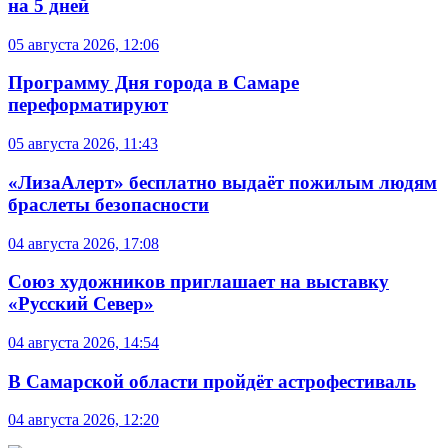
на 5 дней
05 августа 2026, 12:06
Программу Дня города в Самаре
переформатируют
05 августа 2026, 11:43
«ЛизаАлерт» бесплатно выдаёт пожилым людям
браслеты безопасности
04 августа 2026, 17:08
Союз художников приглашает на выставку
«Русский Север»
04 августа 2026, 14:54
В Самарской области пройдёт астрофестиваль
04 августа 2026, 12:20