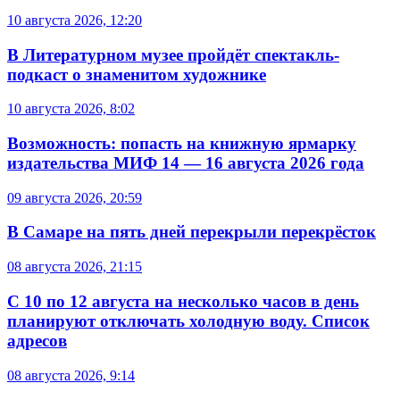
10 августа 2026, 12:20
В Литературном музее пройдёт спектакль-
подкаст о знаменитом художнике
10 августа 2026, 8:02
Возможность: попасть на книжную ярмарку
издательства МИФ 14 — 16 августа 2026 года
09 августа 2026, 20:59
В Самаре на пять дней перекрыли перекрёсток
08 августа 2026, 21:15
С 10 по 12 августа на несколько часов в день
планируют отключать холодную воду. Список
адресов
08 августа 2026, 9:14