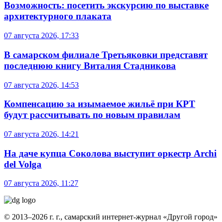
Возможность: посетить экскурсию по выставке
архитектурного плаката
07 августа 2026, 17:33
В самарском филиале Третьяковки представят
последнюю книгу Виталия Стадникова
07 августа 2026, 14:53
Компенсацию за изымаемое жильё при КРТ
будут рассчитывать по новым правилам
07 августа 2026, 14:21
На даче купца Соколова выступит оркестр Archi
del Volga
07 августа 2026, 11:27
© 2013–2026 г. г., самарский интернет-журнал «Другой город»