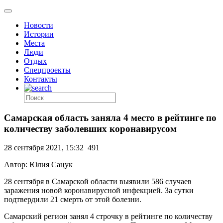
Новости
Истории
Места
Люди
Отдых
Спецпроекты
Контакты
Самарская область заняла 4 место в рейтинге по
количеству заболевших коронавирусом
28 сентября 2021, 15:32
491
Автор: Юлия Сацук
28 сентября в Самарской области выявили 586 случаев
заражения новой коронавирусной инфекцией. За сутки
подтвердили 21 смерть от этой болезни.
Самарский регион занял 4 строчку в рейтинге по количеству