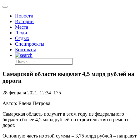
Новости
Истории
Места
Люди
Отдых
Спецпроекты
Контакты
Самарской области выделят 4,5 млрд рублей на
дороги
28 февраля 2021, 12:34
175
Автор: Елена Петрова
Самарская область получит в этом году из федерального
бюджета более 4,5 млрд рублей на строительство и ремонт
дорог.
Основную часть из этой суммы – 3,75 млрд рублей – направят