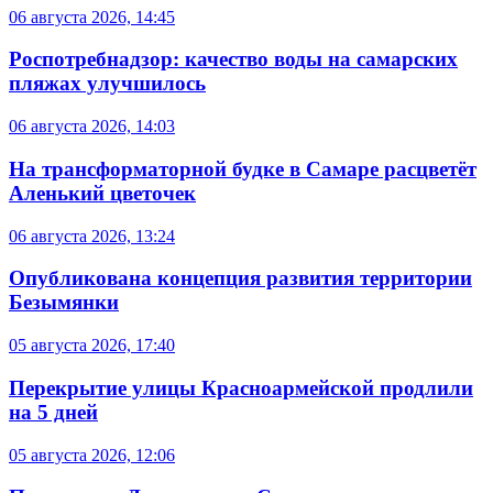
06 августа 2026, 14:45
Роспотребнадзор: качество воды на самарских
пляжах улучшилось
06 августа 2026, 14:03
На трансформаторной будке в Самаре расцветёт
Аленький цветочек
06 августа 2026, 13:24
Опубликована концепция развития территории
Безымянки
05 августа 2026, 17:40
Перекрытие улицы Красноармейской продлили
на 5 дней
05 августа 2026, 12:06