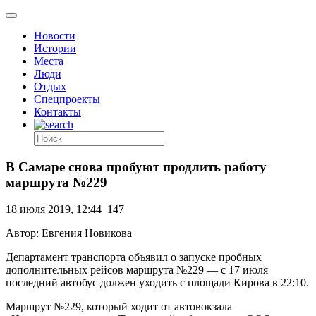
Новости
Истории
Места
Люди
Отдых
Спецпроекты
Контакты
В Самаре снова пробуют продлить работу
маршрута №229
18 июля 2019, 12:44
147
Автор: Евгения Новикова
Департамент транспорта объявил о запуске пробных
дополнительных рейсов маршрута №229 — с 17 июля
последний автобус должен уходить с площади Кирова в 22:10.
Маршрут №229, который ходит от автовокзала