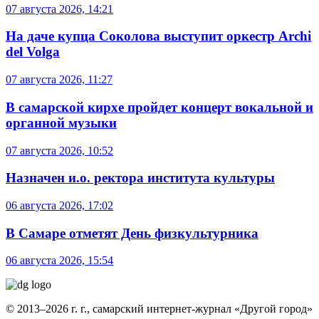
07 августа 2026, 14:21
На даче купца Соколова выступит оркестр Archi
del Volga
07 августа 2026, 11:27
В самарской кирхе пройдет концерт вокальной и
органной музыки
07 августа 2026, 10:52
Назначен и.о. ректора института культуры
06 августа 2026, 17:02
В Самаре отметят День физкультурника
06 августа 2026, 15:54
© 2013–2026 г. г., самарский интернет-журнал «Другой город»