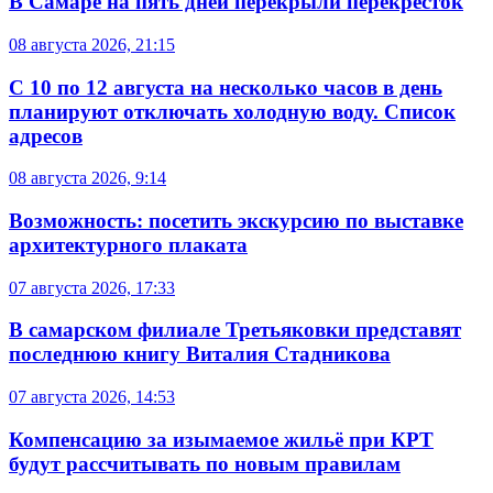
В Самаре на пять дней перекрыли перекрёсток
08 августа 2026, 21:15
С 10 по 12 августа на несколько часов в день
планируют отключать холодную воду. Список
адресов
08 августа 2026, 9:14
Возможность: посетить экскурсию по выставке
архитектурного плаката
07 августа 2026, 17:33
В самарском филиале Третьяковки представят
последнюю книгу Виталия Стадникова
07 августа 2026, 14:53
Компенсацию за изымаемое жильё при КРТ
будут рассчитывать по новым правилам