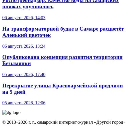
Роспотребнадзор: качество воды на самарских
пляжах улучшилось
06 августа 2026, 14:03
На трансформаторной будке в Самаре расцветёт
Аленький цветочек
06 августа 2026, 13:24
Опубликована концепция развития территории
Безымянки
05 августа 2026, 17:40
Перекрытие улицы Красноармейской продлили
на 5 дней
05 августа 2026, 12:06
© 2013–2026 г. г., самарский интернет-журнал «Другой город»