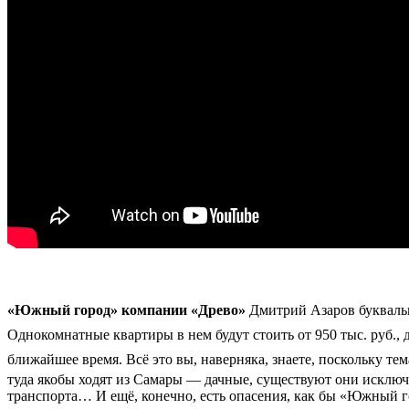
«Южный город» компании «Древо»
Дмитрий Азаров буквальн
Однокомнатные квартиры в нем будут стоить от 950 тыс. руб.,
ближайшее время. Всё это вы, наверняка, знаете, поскольку т
туда якобы ходят из Самары — дачные, существуют они исключ
транспорта… И ещё, конечно, есть опасения, как бы «Южный 