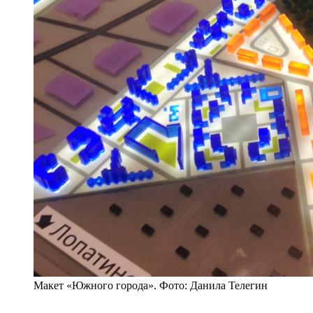
Макет «Южного города». Фото: Данила Телегин