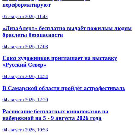
переформатируют
05 августа 2026, 11:43
«ЛизаАлерт» бесплатно выдаёт пожилым людям
браслеты безопасности
04 августа 2026, 17:08
Союз художников приглашает на выставку
«Русский Север»
04 августа 2026, 14:54
В Самарской области пройдёт астрофестиваль
04 августа 2026, 12:20
Расписание бесплатных кинопоказов на
набережной на 5 - 9 августа 2026 года
04 августа 2026, 10:53