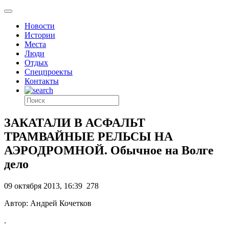
Новости
Истории
Места
Люди
Отдых
Спецпроекты
Контакты
ЗАКАТАЛИ В АСФАЛЬТ
ТРАМВАЙНЫЕ РЕЛЬСЫ НА
АЭРОДРОМНОЙ. Обычное на Волге
дело
09 октября 2013, 16:39
278
Автор: Андрей Кочетков
.