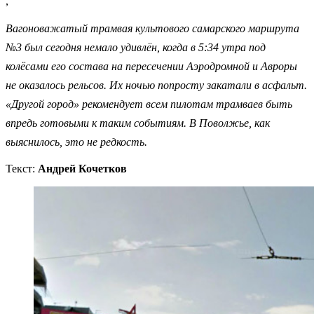
,
Вагоноважатый трамвая культового самарского маршрута
№3 был сегодня немало удивлён, когда в 5:34 утра под
колёсами его состава на пересечении Аэродромной и Авроры
не оказалось рельсов. Их ночью попросту закатали в асфальт.
«Другой город» рекомендует всем пилотам трамваев быть
впредь готовыми к таким событиям. В Поволжье, как
выяснилось, это не редкость.
Текст:
Андрей Кочетков