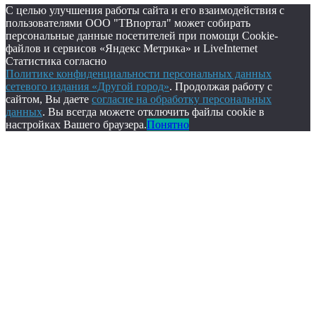
С целью улучшения работы сайта и его взаимодействия с
пользователями ООО "ТВпортал" может собирать
персональные данные посетителей при помощи Cookie-
файлов и сервисов «Яндекс Метрика» и LiveInternet
Статистика согласно
Политике конфиденциальности персональных данных
сетевого издания «Другой город»
. Продолжая работу с
сайтом, Вы даете
согласие на обработку персональных
данных
. Вы всегда можете отключить файлы cookie в
настройках Вашего браузера.
Понятно