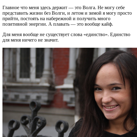
Главное что меня здесь держит — это Волга. Не могу себе
представить жизни без Волги, и летом и зимой я могу просто
прийти, постоять на набережной и получить много
позитивной энергии. А плавать — это вообще кайф.
Для меня вообще не существует слова «единство». Единство
для меня ничего не значит.