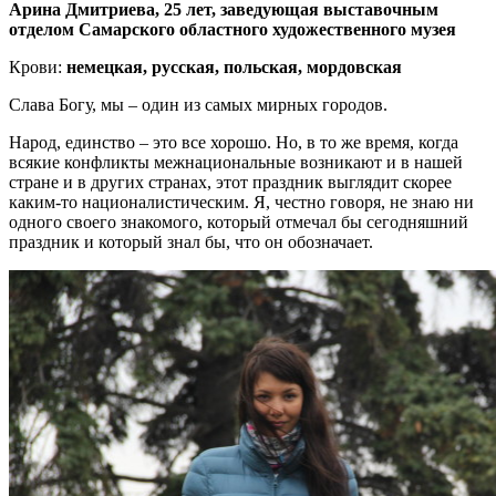
Арина Дмитриева, 25 лет, заведующая выставочным
отделом Самарского областного художественного музея
Крови:
немецкая, русская, польская, мордовская
Слава Богу, мы – один из самых мирных городов.
Народ, единство – это все хорошо. Но, в то же время, когда
всякие конфликты межнациональные возникают и в нашей
стране и в других странах, этот праздник выглядит скорее
каким-то националистическим. Я, честно говоря, не знаю ни
одного своего знакомого, который отмечал бы сегодняшний
праздник и который знал бы, что он обозначает.