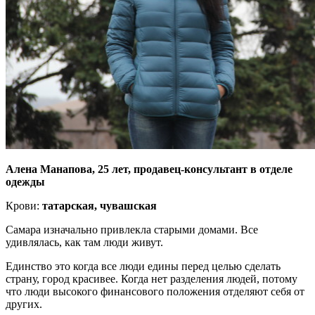
Алена Манапова, 25 лет, продавец-консультант в отделе
одежды
Крови:
татарская, чувашская
Самара изначально привлекла старыми домами. Все
удивлялась, как там люди живут.
Единство это когда все люди едины перед целью сделать
страну, город красивее. Когда нет разделения людей, потому
что люди высокого финансового положения отделяют себя от
других.