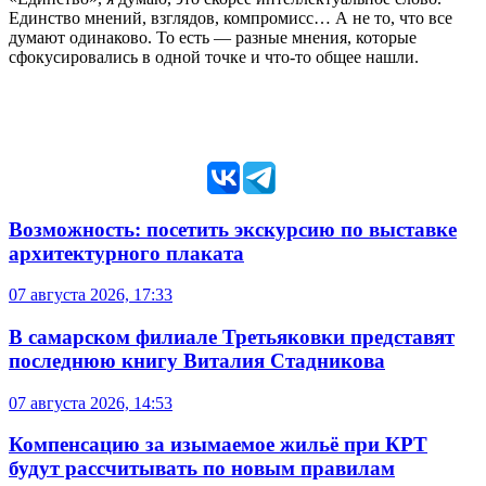
Единство мнений, взглядов, компромисс… А не то, что все
думают одинаково. То есть — разные мнения, которые
сфокусировались в одной точке и что-то общее нашли.
Возможность: посетить экскурсию по выставке
архитектурного плаката
07 августа 2026, 17:33
В самарском филиале Третьяковки представят
последнюю книгу Виталия Стадникова
07 августа 2026, 14:53
Компенсацию за изымаемое жильё при КРТ
будут рассчитывать по новым правилам