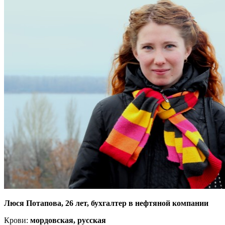
Люся Потапова, 26 лет, бухгалтер в нефтяной компании
Крови:
мордовская, русская