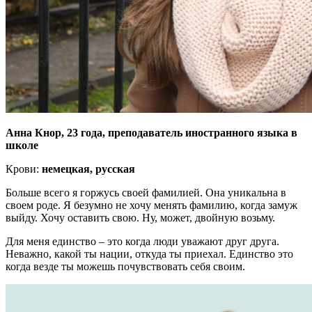
Анна Кнор, 23 года, преподаватель иностранного языка в
школе
Крови:
немецкая, русская
Больше всего я горжусь своей фамилией. Она уникальна в
своем роде. Я безумно не хочу менять фамилию, когда замуж
выйду. Хочу оставить свою. Ну, может, двойную возьму.
Для меня единство – это когда люди уважают друг друга.
Неважно, какой ты нации, откуда ты приехал. Единство это
когда везде ты можешь почувствовать себя своим.