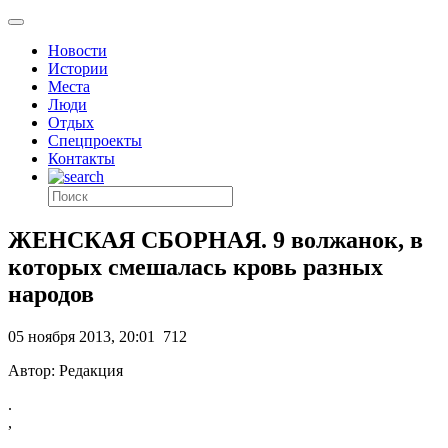
Новости
Истории
Места
Люди
Отдых
Спецпроекты
Контакты
ЖЕНСКАЯ СБОРНАЯ. 9 волжанок, в
которых смешалась кровь разных
народов
05 ноября 2013, 20:01
712
Автор: Редакция
.
,