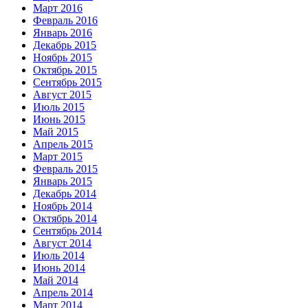
Март 2016
Февраль 2016
Январь 2016
Декабрь 2015
Ноябрь 2015
Октябрь 2015
Сентябрь 2015
Август 2015
Июль 2015
Июнь 2015
Май 2015
Апрель 2015
Март 2015
Февраль 2015
Январь 2015
Декабрь 2014
Ноябрь 2014
Октябрь 2014
Сентябрь 2014
Август 2014
Июль 2014
Июнь 2014
Май 2014
Апрель 2014
Март 2014