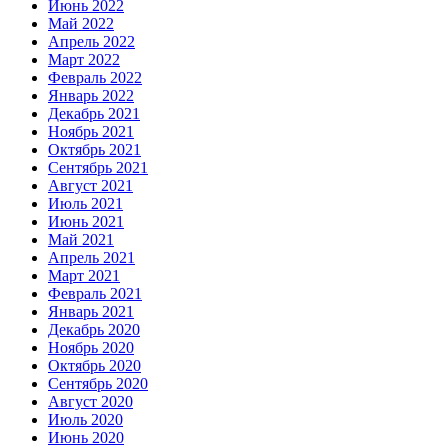
Июнь 2022
Май 2022
Апрель 2022
Март 2022
Февраль 2022
Январь 2022
Декабрь 2021
Ноябрь 2021
Октябрь 2021
Сентябрь 2021
Август 2021
Июль 2021
Июнь 2021
Май 2021
Апрель 2021
Март 2021
Февраль 2021
Январь 2021
Декабрь 2020
Ноябрь 2020
Октябрь 2020
Сентябрь 2020
Август 2020
Июль 2020
Июнь 2020