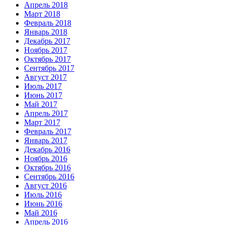
Апрель 2018
Март 2018
Февраль 2018
Январь 2018
Декабрь 2017
Ноябрь 2017
Октябрь 2017
Сентябрь 2017
Август 2017
Июль 2017
Июнь 2017
Май 2017
Апрель 2017
Март 2017
Февраль 2017
Январь 2017
Декабрь 2016
Ноябрь 2016
Октябрь 2016
Сентябрь 2016
Август 2016
Июль 2016
Июнь 2016
Май 2016
Апрель 2016