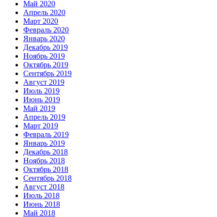
Май 2020
Апрель 2020
Март 2020
Февраль 2020
Январь 2020
Декабрь 2019
Ноябрь 2019
Октябрь 2019
Сентябрь 2019
Август 2019
Июль 2019
Июнь 2019
Май 2019
Апрель 2019
Март 2019
Февраль 2019
Январь 2019
Декабрь 2018
Ноябрь 2018
Октябрь 2018
Сентябрь 2018
Август 2018
Июль 2018
Июнь 2018
Май 2018