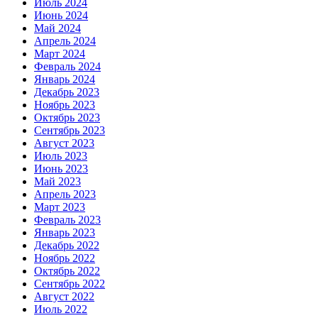
Июль 2024
Июнь 2024
Май 2024
Апрель 2024
Март 2024
Февраль 2024
Январь 2024
Декабрь 2023
Ноябрь 2023
Октябрь 2023
Сентябрь 2023
Август 2023
Июль 2023
Июнь 2023
Май 2023
Апрель 2023
Март 2023
Февраль 2023
Январь 2023
Декабрь 2022
Ноябрь 2022
Октябрь 2022
Сентябрь 2022
Август 2022
Июль 2022