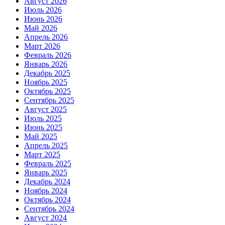
Август 2026
Июль 2026
Июнь 2026
Май 2026
Апрель 2026
Март 2026
Февраль 2026
Январь 2026
Декабрь 2025
Ноябрь 2025
Октябрь 2025
Сентябрь 2025
Август 2025
Июль 2025
Июнь 2025
Май 2025
Апрель 2025
Март 2025
Февраль 2025
Январь 2025
Декабрь 2024
Ноябрь 2024
Октябрь 2024
Сентябрь 2024
Август 2024