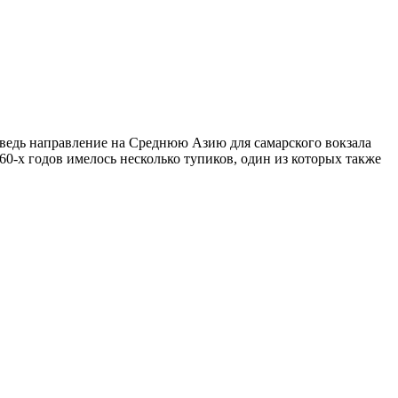
 ведь направление на Среднюю Азию для самарского вокзала
60-х годов имелось несколько тупиков, один из которых также