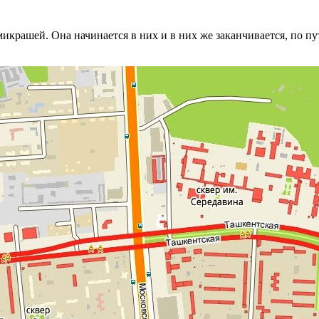
крашей. Она начинается в них и в них же заканчивается, по пут