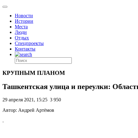
Новости
Истории
Места
Люди
Отдых
Спецпроекты
Контакты
КРУПНЫМ ПЛАНОМ
Ташкентская улица и переулки: Облас
29 апреля 2021, 15:25
3 950
Автор: Андрей Артёмов
.