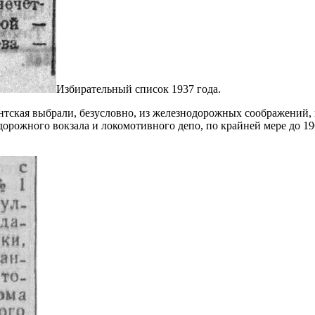
Избирательный список 1937 года.
ентская выбрали, безусловно, из железнодорожных соображений,
дорожного вокзала и локомотивного депо, по крайней мере до 19