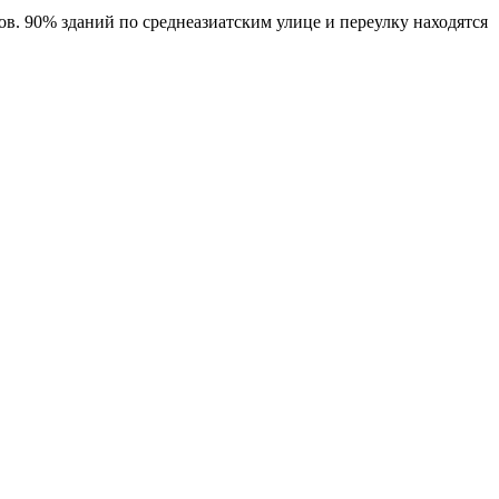
ов. 90% зданий по среднеазиатским улице и переулку находятся