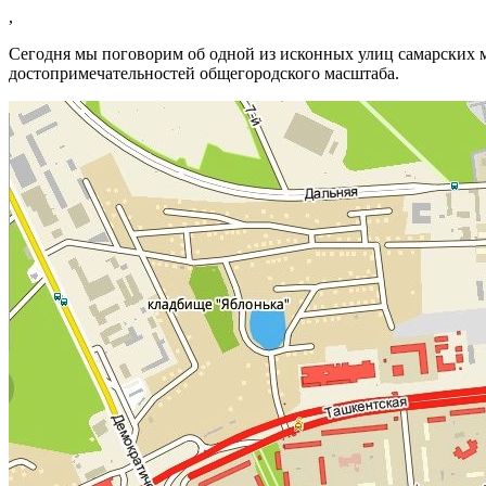
,
Сегодня мы поговорим об одной из исконных улиц самарских ми
достопримечательностей общегородского масштаба.