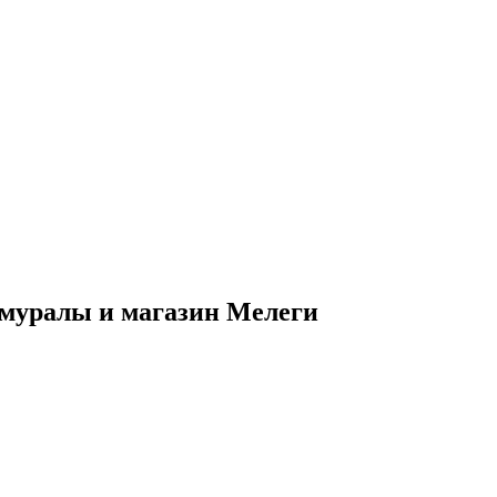
 муралы и магазин Мелеги