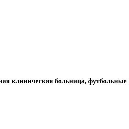
тная клиническая больница, футбольные