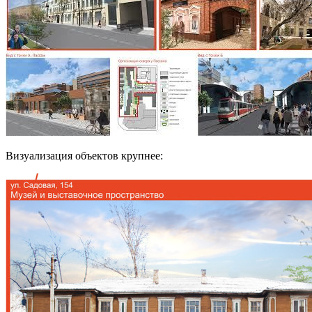
Визуализация объектов крупнее: