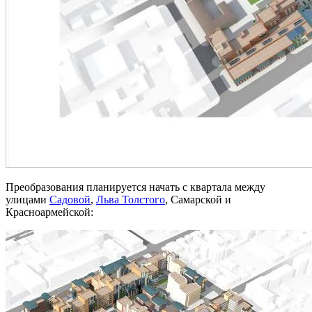
Преобразования планируется начать с квартала между
улицами
Садовой
,
Льва Толстого
, Самарской и
Красноармейской: