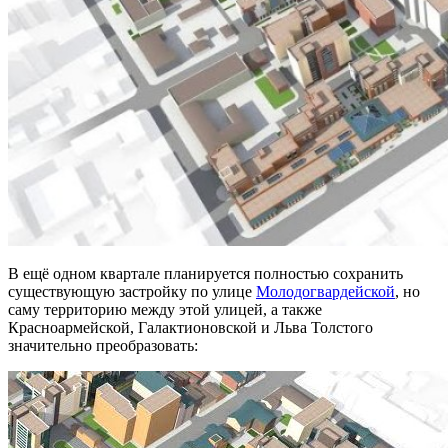
В ещё одном квартале планируется полностью сохранить
существующую застройку по улице
Молодогвардейской
, но
саму территорию между этой улицей, а также
Красноармейской, Галактионовской и Льва Толстого
значительно преобразовать: