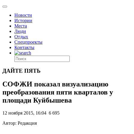
Новости
Истории
Места
Люди
Отдых
Спецпроекты
Контакты
ДАЙТЕ ПЯТЬ
СОФЖИ показал визуализацию
преобразования пяти кварталов у
площади Куйбышева
12 ноября 2015, 16:04
6 695
Автор: Редакция
.