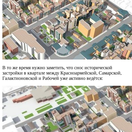
В то же время нужно заметить, что снос исторической
застройки в квартале между Красноармейской, Самарской,
Галактионовской и Рабочей уже активно ведётся: