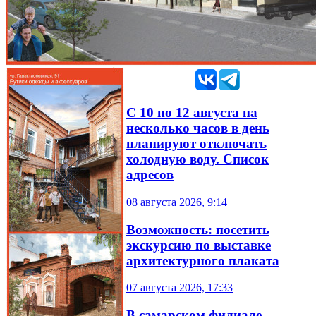
С 10 по 12 августа на
несколько часов в день
планируют отключать
холодную воду. Список
адресов
08 августа 2026, 9:14
Возможность: посетить
экскурсию по выставке
архитектурного плаката
07 августа 2026, 17:33
В самарском филиале