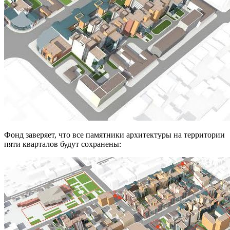
Фонд заверяет, что все памятники архитектуры на территории
пяти кварталов будут сохранены: