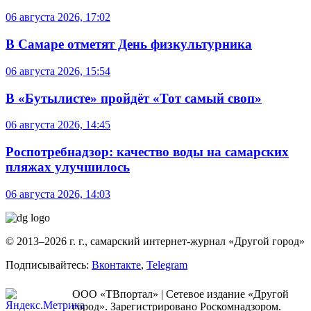
06 августа 2026, 17:02
В Самаре отметят День физкультурника
06 августа 2026, 15:54
В «Бутылисте» пройдёт «Тот самый своп»
06 августа 2026, 14:45
Роспотребнадзор: качество воды на самарских
пляжах улучшилось
06 августа 2026, 14:03
© 2013–2026 г. г., самарский интернет-журнал «Другой город»
Подписывайтесь:
Вконтакте
,
Telegram
ООО «ТВпортал» | Сетевое издание «Другой
город». Зарегистрировано Роскомнадзором.