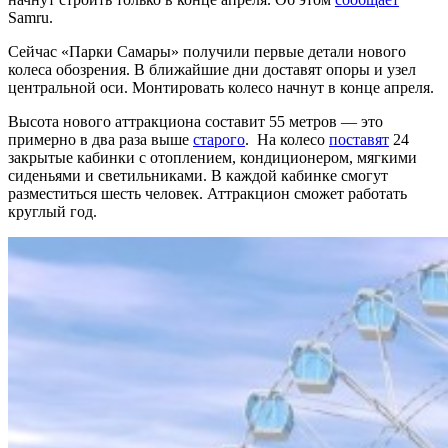
Samru.
Сейчас «Парки Самары» получили первые детали нового
колеса обозрения. В ближайшие дни доставят опоры и узел
центральной оси. Монтировать колесо начнут в конце апреля.
Высота нового аттракциона составит 55 метров — это
примерно в два раза выше
старого
. На колесо
поставят
24
закрытые кабинки с отоплением, кондиционером, мягкими
сиденьями и светильниками. В каждой кабинке смогут
разместиться шесть человек. Аттракцион сможет работать
круглый год.