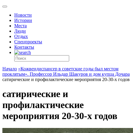
Новости
Истории
Места
Люди
Отдых
Спецпроекты
Контакты
Начало
«Кожвендиспансер в советские годы был местом
проклятым». Профессор Ильдар Шакуров и дом купца Дочара
сатирические и профилактические мероприятия 20-30-х годов
сатирические и
профилактические
мероприятия 20-30-х годов