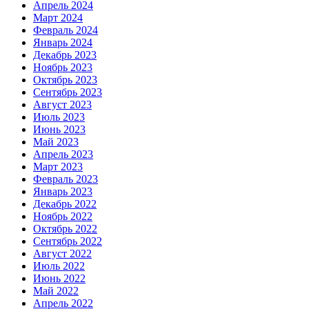
Апрель 2024
Март 2024
Февраль 2024
Январь 2024
Декабрь 2023
Ноябрь 2023
Октябрь 2023
Сентябрь 2023
Август 2023
Июль 2023
Июнь 2023
Май 2023
Апрель 2023
Март 2023
Февраль 2023
Январь 2023
Декабрь 2022
Ноябрь 2022
Октябрь 2022
Сентябрь 2022
Август 2022
Июль 2022
Июнь 2022
Май 2022
Апрель 2022