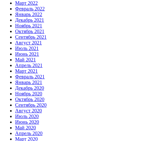
Март 2022
Февраль 2022
Январь 2022
Декабрь 2021
Ноябрь 2021
Октябрь 2021
Сентябрь 2021
Август 2021
Июль 2021
Июнь 2021
Май 2021
Апрель 2021
Март 2021
Февраль 2021
Январь 2021
Декабрь 2020
Ноябрь 2020
Октябрь 2020
Сентябрь 2020
Август 2020
Июль 2020
Июнь 2020
Май 2020
Апрель 2020
Март 2020