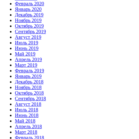
Февраль 2020
Январь 2020
Декабрь 2019
Ноябрь 2019
Октябрь 2019
Сентябрь 2019
Август 2019
Июль 2019
Июнь 2019
Май 2019
Апрель 2019
Март 2019
Февраль 2019
Январь 2019
Декабрь 2018
Ноябрь 2018
Октябрь 2018
Сентябрь 2018
Август 2018
Июль 2018
Июнь 2018
Май 2018
Апрель 2018
Март 2018
Февраль 2018