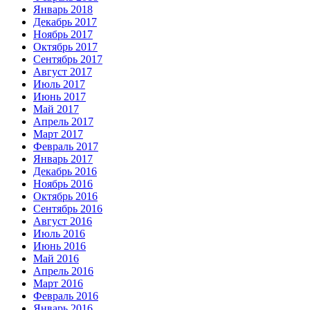
Январь 2018
Декабрь 2017
Ноябрь 2017
Октябрь 2017
Сентябрь 2017
Август 2017
Июль 2017
Июнь 2017
Май 2017
Апрель 2017
Март 2017
Февраль 2017
Январь 2017
Декабрь 2016
Ноябрь 2016
Октябрь 2016
Сентябрь 2016
Август 2016
Июль 2016
Июнь 2016
Май 2016
Апрель 2016
Март 2016
Февраль 2016
Январь 2016