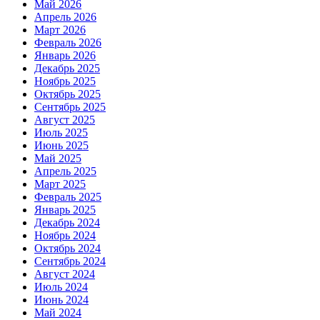
Май 2026
Апрель 2026
Март 2026
Февраль 2026
Январь 2026
Декабрь 2025
Ноябрь 2025
Октябрь 2025
Сентябрь 2025
Август 2025
Июль 2025
Июнь 2025
Май 2025
Апрель 2025
Март 2025
Февраль 2025
Январь 2025
Декабрь 2024
Ноябрь 2024
Октябрь 2024
Сентябрь 2024
Август 2024
Июль 2024
Июнь 2024
Май 2024