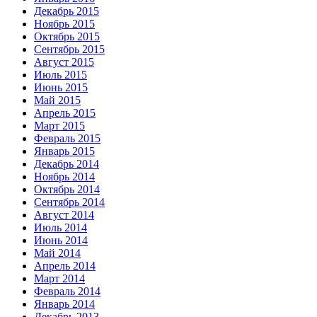
Декабрь 2015
Ноябрь 2015
Октябрь 2015
Сентябрь 2015
Август 2015
Июль 2015
Июнь 2015
Май 2015
Апрель 2015
Март 2015
Февраль 2015
Январь 2015
Декабрь 2014
Ноябрь 2014
Октябрь 2014
Сентябрь 2014
Август 2014
Июль 2014
Июнь 2014
Май 2014
Апрель 2014
Март 2014
Февраль 2014
Январь 2014
Декабрь 2013