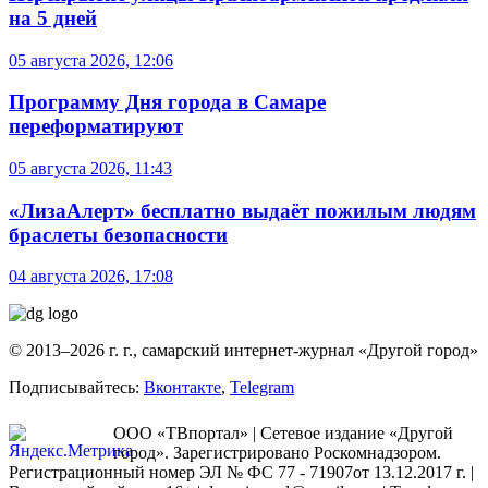
на 5 дней
05 августа 2026, 12:06
Программу Дня города в Самаре
переформатируют
05 августа 2026, 11:43
«ЛизаАлерт» бесплатно выдаёт пожилым людям
браслеты безопасности
04 августа 2026, 17:08
© 2013–2026 г. г., самарский интернет-журнал «Другой город»
Подписывайтесь:
Вконтакте
,
Telegram
ООО «ТВпортал» | Сетевое издание «Другой
город». Зарегистрировано Роскомнадзором.
Регистрационный номер ЭЛ № ФС 77 - 71907от 13.12.2017 г. |