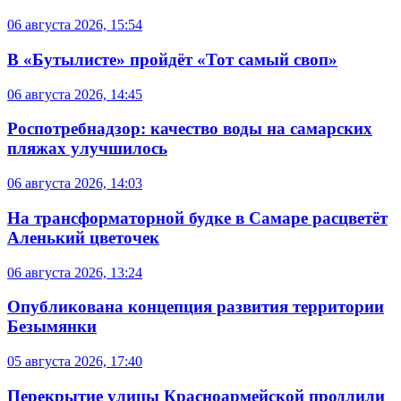
06 августа 2026, 15:54
В «Бутылисте» пройдёт «Тот самый своп»
06 августа 2026, 14:45
Роспотребнадзор: качество воды на самарских
пляжах улучшилось
06 августа 2026, 14:03
На трансформаторной будке в Самаре расцветёт
Аленький цветочек
06 августа 2026, 13:24
Опубликована концепция развития территории
Безымянки
05 августа 2026, 17:40
Перекрытие улицы Красноармейской продлили